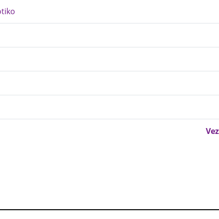
tiko
Vez