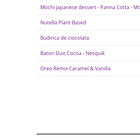
Mochi japanese dessert - Panna Cotta - Mo
Nutella Plant Based
Budinca de ciocolata
Baton Duo Cocoa - Nesquik
Oreo Remix Caramel & Vanilla