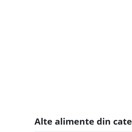
Alte alimente din cate