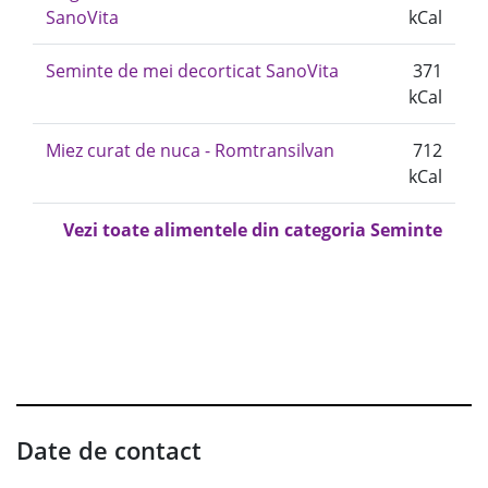
SanoVita
kCal
Seminte de mei decorticat SanoVita
371
kCal
Miez curat de nuca - Romtransilvan
712
kCal
Vezi toate alimentele din categoria Seminte
Date de contact