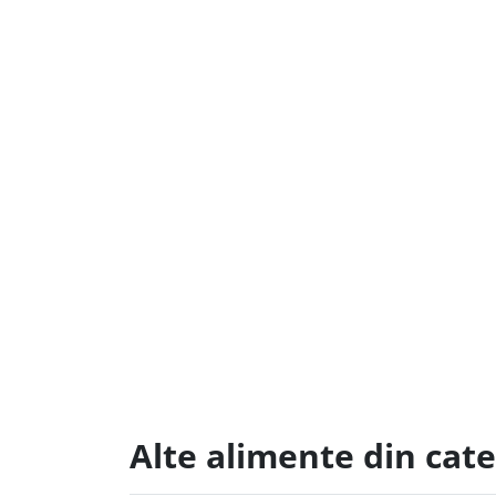
Alte alimente din cat