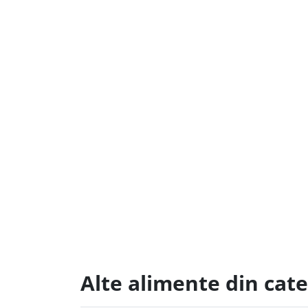
Alte alimente din cat