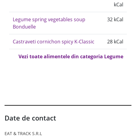
kCal
Legume spring vegetables soup
32 kCal
Bonduelle
Castraveti cornichon spicy K-Classic
28 kCal
Vezi toate alimentele din categoria Legume
Date de contact
EAT & TRACK S.R.L