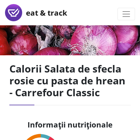
eat & track
Calorii Salata de sfecla
rosie cu pasta de hrean
- Carrefour Classic
Informații nutriționale