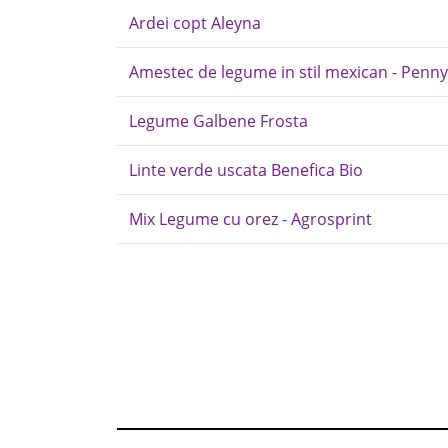
Ardei copt Aleyna
Amestec de legume in stil mexican - Penny
Legume Galbene Frosta
Linte verde uscata Benefica Bio
Mix Legume cu orez - Agrosprint