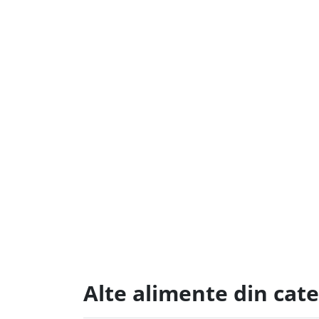
Alte alimente din cat