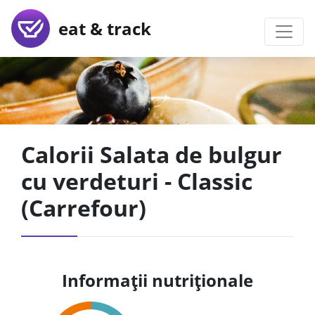
eat & track
Calorii Salata de bulgur
cu verdeturi - Classic
(Carrefour)
Informații nutriționale