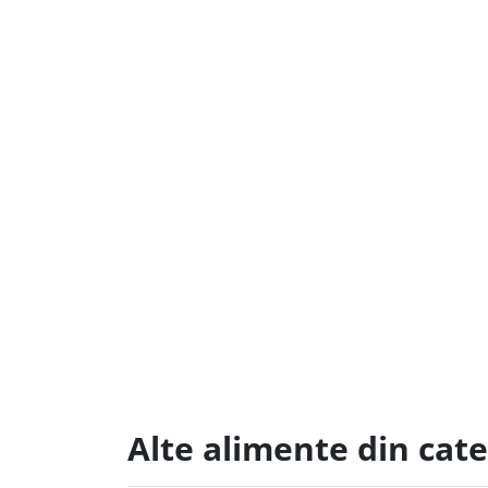
Alte alimente din cate