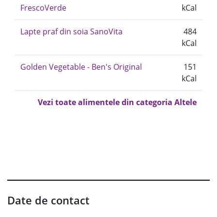
FrescoVerde
kCal
Lapte praf din soia SanoVita
484
kCal
Golden Vegetable - Ben's Original
151
kCal
Vezi toate alimentele din categoria Altele
Date de contact