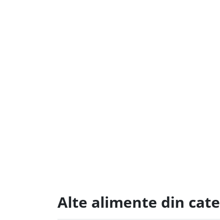
Alte alimente din cat