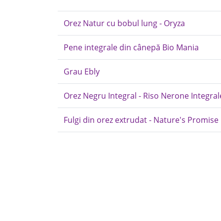
Orez Natur cu bobul lung - Oryza
Pene integrale din cânepă Bio Mania
Grau Ebly
Orez Negru Integral - Riso Nerone Integral
Fulgi din orez extrudat - Nature's Promise