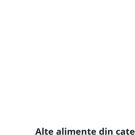
Alte alimente din cat