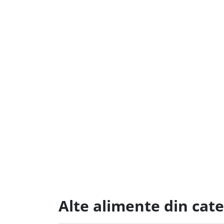
Alte alimente din cate