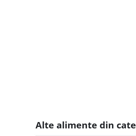
Alte alimente din cate