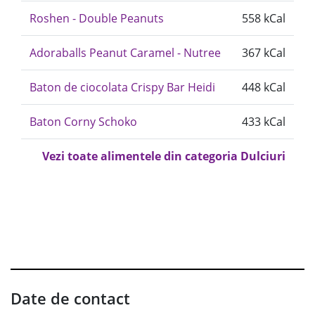
Roshen - Double Peanuts
558 kCal
Adoraballs Peanut Caramel - Nutree
367 kCal
Baton de ciocolata Crispy Bar Heidi
448 kCal
Baton Corny Schoko
433 kCal
Vezi toate alimentele din categoria Dulciuri
Date de contact