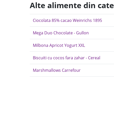
Alte alimente din cate
Ciocolata 85% cacao Weinrichs 1895
Mega Duo Chocolate - Gullon
Milbona Apricot Yogurt XXL
Biscuiti cu cocos fara zahar - Cereal
Marshmallows Carrefour