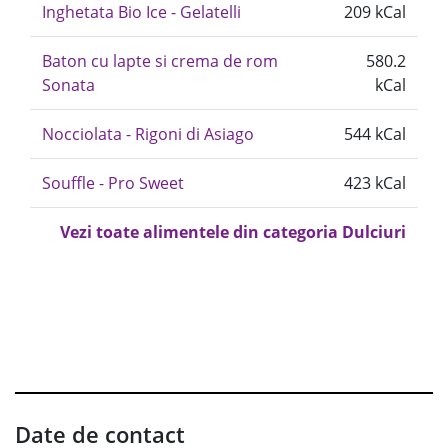
Inghetata Bio Ice - Gelatelli
209 kCal
Baton cu lapte si crema de rom
580.2
Sonata
kCal
Nocciolata - Rigoni di Asiago
544 kCal
Souffle - Pro Sweet
423 kCal
Vezi toate alimentele din categoria Dulciuri
Date de contact