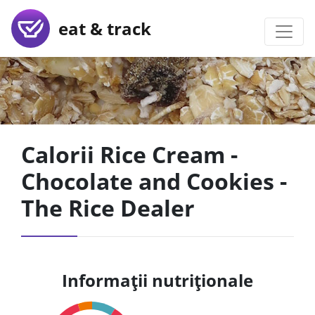
eat & track
Calorii Rice Cream -
Chocolate and Cookies -
The Rice Dealer
Informații nutriționale