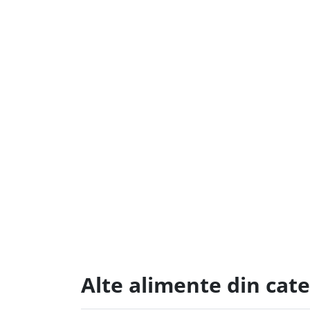
Alte alimente din cat