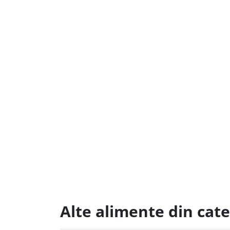
Alte alimente din cate