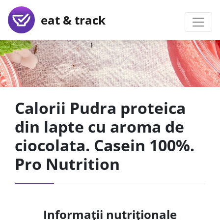
eat & track
Calorii Pudra proteica
din lapte cu aroma de
ciocolata. Casein 100%.
Pro Nutrition
Informații nutriționale