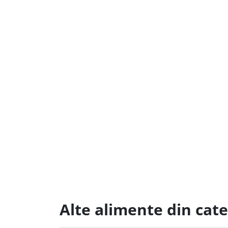
Alte alimente din cate