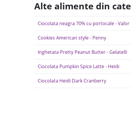
Alte alimente din cate
Ciocolata neagra 70% cu portocale - Valor
Cookies American style - Penny
Inghetata Pretty Peanut Butter - Gelatelli
Ciocolata Pumpkin Spice Latte - Heidi
Ciocolata Heidi Dark Cranberry