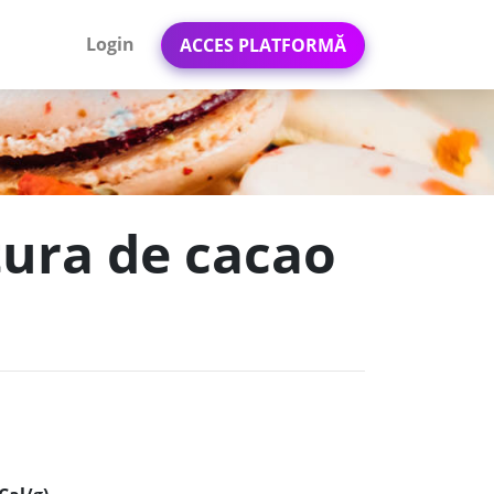
Login
ACCES PLATFORMĂ
tura de cacao