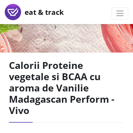
eat & track
Calorii Proteine
vegetale si BCAA cu
aroma de Vanilie
Madagascan Perform -
Vivo