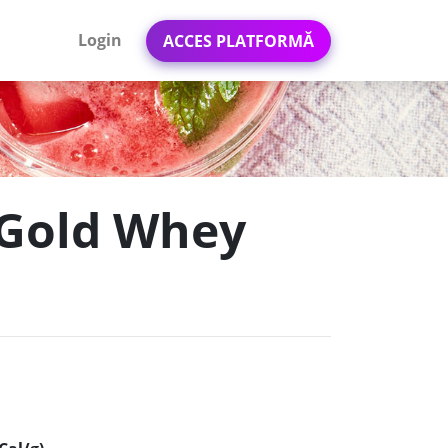
Login
ACCES PLATFORMĂ
- Gold Whey