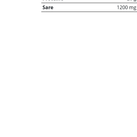
Sare
1200 mg