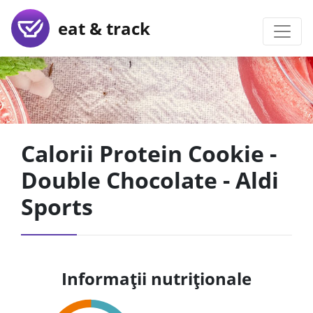
eat & track
Calorii Protein Cookie -
Double Chocolate - Aldi
Sports
Informații nutriționale