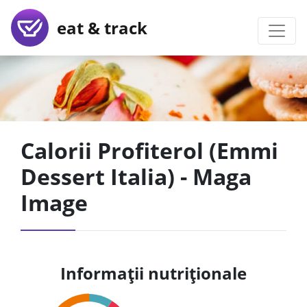
eat & track
Calorii Profiterol (Emmi
Dessert Italia) - Maga
Image
Informații nutriționale