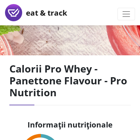
eat & track
Calorii Pro Whey -
Panettone Flavour - Pro
Nutrition
Informații nutriționale