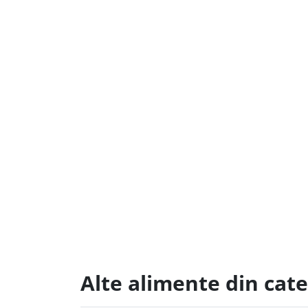
Alte alimente din cat