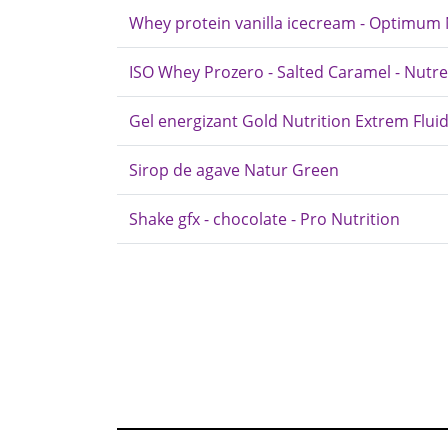
Whey protein vanilla icecream - Optimum 
ISO Whey Prozero - Salted Caramel - Nutr
Gel energizant Gold Nutrition Extrem Flui
Sirop de agave Natur Green
Shake gfx - chocolate - Pro Nutrition