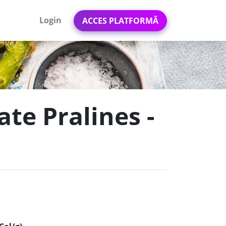
Login
ACCES PLATFORMĂ
ate Pralines -