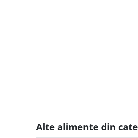
Alte alimente din cate