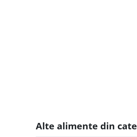
Alte alimente din cate