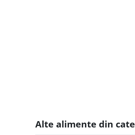
Alte alimente din cate