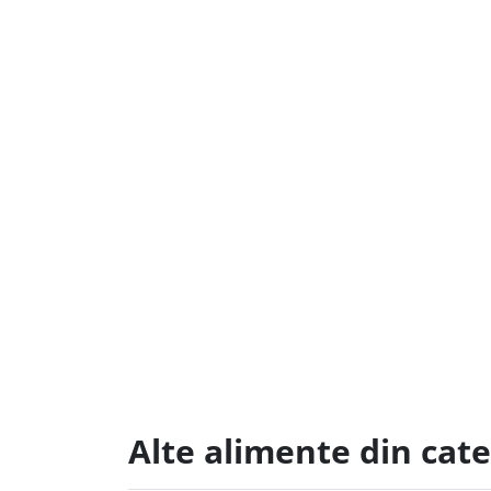
Alte alimente din cat