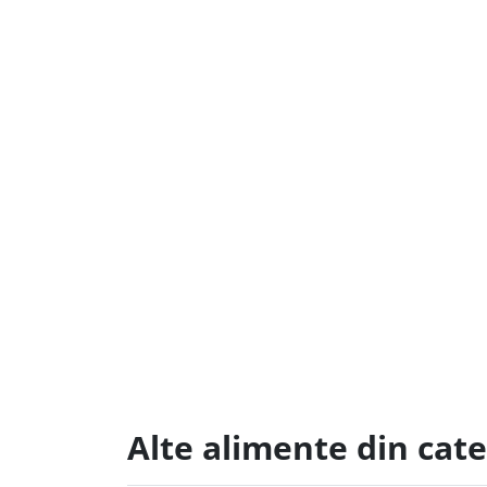
Alte alimente din cat