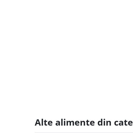
Alte alimente din cate