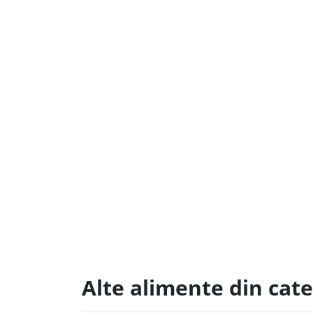
Alte alimente din cat