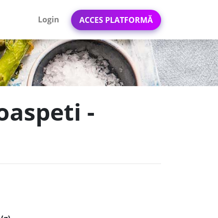
Login
ACCES PLATFORMĂ
aspeti -