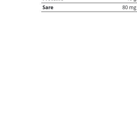
Sare
80 mg