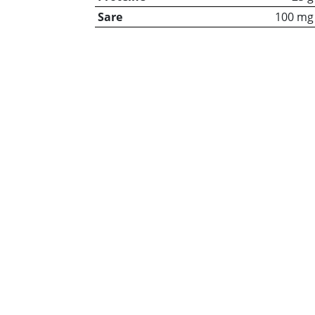
Sare
100 mg