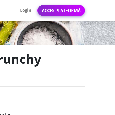
Login
ACCES PLATFORMĂ
Crunchy