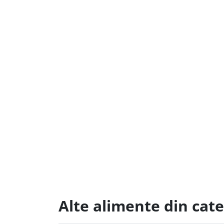
Alte alimente din cate