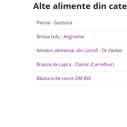
Alte alimente din cate
Penne - Gustona
Brinza tofu - Angromix
Amidon alimentar din cartofi - Dr Oetker
Branza de capra - Classic (Carrefour)
Băutura de cocos DM BIO