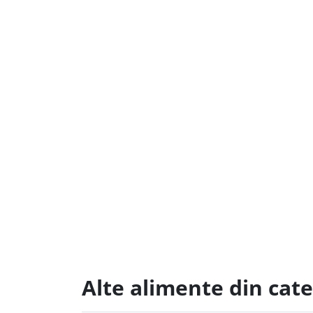
Alte alimente din cat