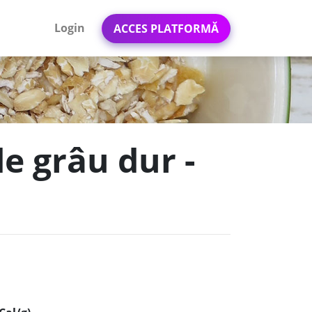
Login
ACCES PLATFORMĂ
de grâu dur -