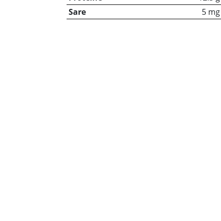
Sare
5 mg