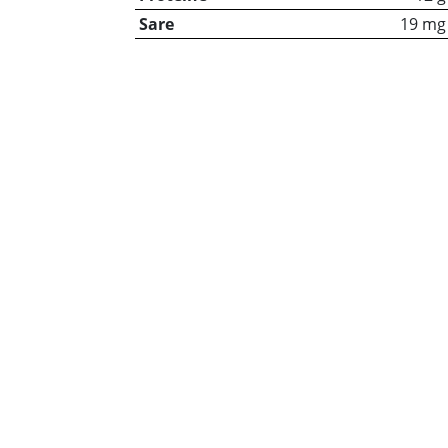
Sare
19 mg