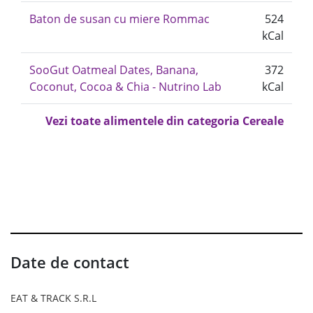
Baton de susan cu miere Rommac
524
kCal
SooGut Oatmeal Dates, Banana,
372
Coconut, Cocoa & Chia - Nutrino Lab
kCal
Vezi toate alimentele din categoria Cereale
Date de contact
EAT & TRACK S.R.L