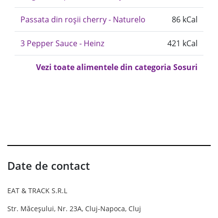
Passata din roșii cherry - Naturelo
86 kCal
3 Pepper Sauce - Heinz
421 kCal
Vezi toate alimentele din categoria Sosuri
Date de contact
EAT & TRACK S.R.L
Str. Măceșului, Nr. 23A, Cluj-Napoca, Cluj