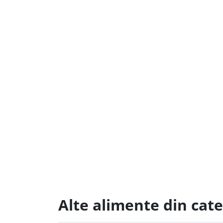
Alte alimente din cate