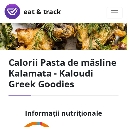
eat & track
Calorii Pasta de măsline
Kalamata - Kaloudi
Greek Goodies
Informații nutriționale