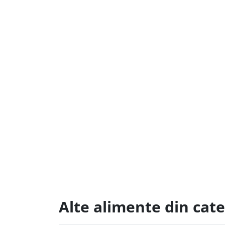
Alte alimente din cat